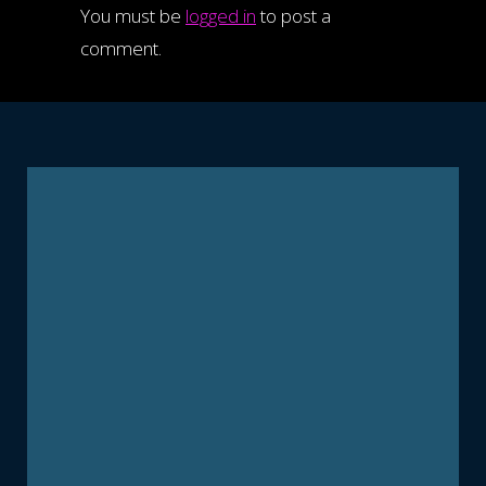
You must be
logged in
to post a
comment.