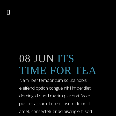
08 JUN
ITS
TIME FOR TEA
Nam liber tempor cum soluta nobis
eleifend option congue nihil imperdiet
doming id quod mazim placerat facer
possim assum. Lorem ipsum dolor sit
amet, consectetuer adipiscing elit, sed